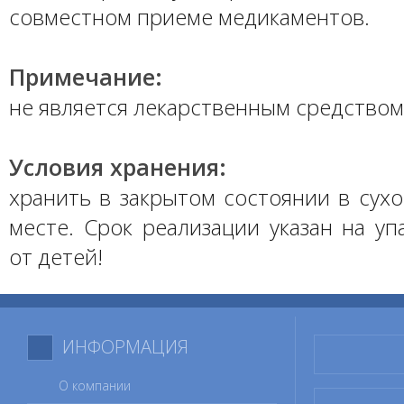
совместном приеме медикаментов.
Примечание:
не является лекарственным средством
Условия хранения:
хранить в закрытом состоянии в сух
месте. Срок реализации указан на уп
от детей!
ИНФОРМАЦИЯ
О компании