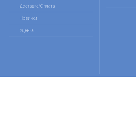
Доставка/Оплата
Новинки
Уценка