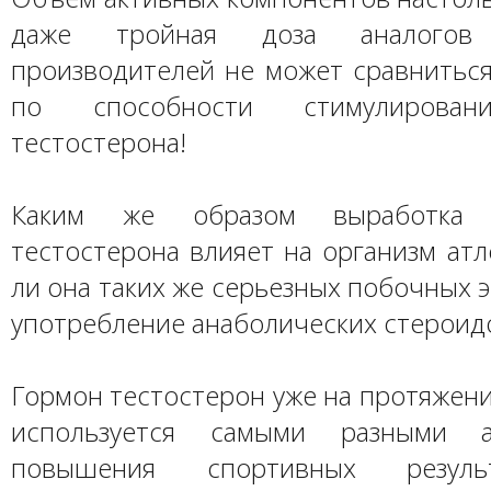
даже тройная доза аналогов
производителей не может сравниться
по способности стимулирован
тестостерона!
Каким же образом выработка с
тестостерона влияет на организм атл
ли она таких же серьезных побочных э
употребление анаболических стероид
Гормон тестостерон уже на протяжен
используется самыми разными а
повышения спортивных резуль