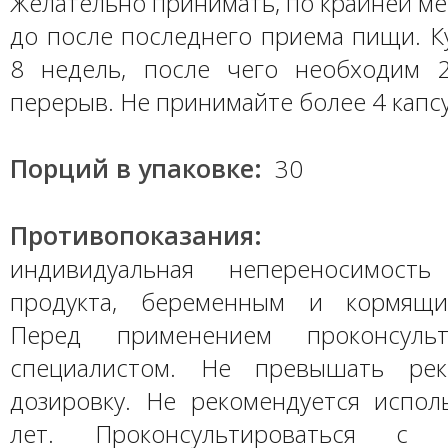
Желательно принимать, по крайней мер
до после последнего приема пищи. К
8 недель, после чего необходим 
перерыв. Не принимайте более 4 капсу
Порций в упаковке:
30
Противопоказания:
индивидуальная непереносимость
продукта, беременным и кормящ
Перед применением проконсульт
специалистом. Не превышать рек
дозировку. Не рекомендуется испол
лет. Проконсультироваться с