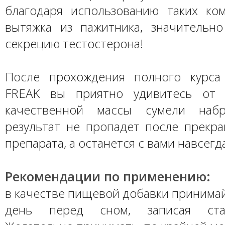
благодаря использованию таких ком
вытяжка из пажитника, значитель
секрецию тестостерона!
После прохождения полного курса
FREAK вы приятно удивитесь от т
качественной массы сумели наб
результат не пропадет после прекр
препарата, а останется с вами навсегд
Рекомендации по применению:
в качестве пищевой добавки принимай
день перед сном, записая ста