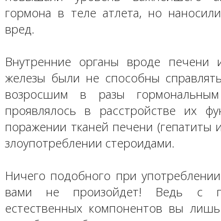
гормона в теле атлета, но наносил
вред.
Внутренние органы вроде печени 
железы были не способны справлять
возросшим в разы гормональным
проявлялось в расстройстве их ф
поражении тканей печени (гепатиты 
злоупотреблении стероидами.
Ничего подобного при употреблении
вами не произойдет! Ведь с 
естественных компонентов вы лишь