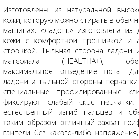
Изготовлены из натуральной высок
кожи, которую можно стирать в обыч
машинах. «Ладонь» изготовлена из 
кожи с комфортной прошивкой и а
строчкой. Тыльная сторона ладони и
материала (HEALTHA+), обес
максимальное отведение пота. Дл
ладони и тыльной стороны перчатки
специальные профилированные кли
фиксируют слабый скос перчатки,
естественный изгиб пальцев и об
таким образом отличный захват гри
гантели без какого-либо напряжения