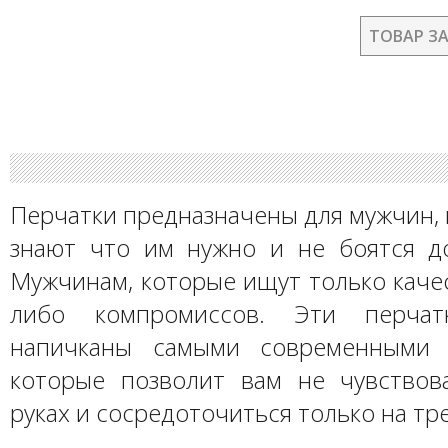
ТОВАР З
Перчатки предназначены для мужчин,
знают что им нужно и не боятся до
Мужчинам, которые ищут только качес
либо компромиссов. Эти перчат
напичканы самыми современными т
которые позволит вам не чувствов
руках и сосредоточиться только на тр