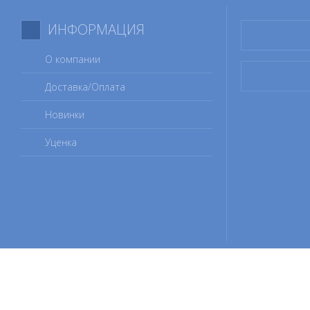
ИНФОРМАЦИЯ
О компании
Доставка/Оплата
Новинки
Уценка