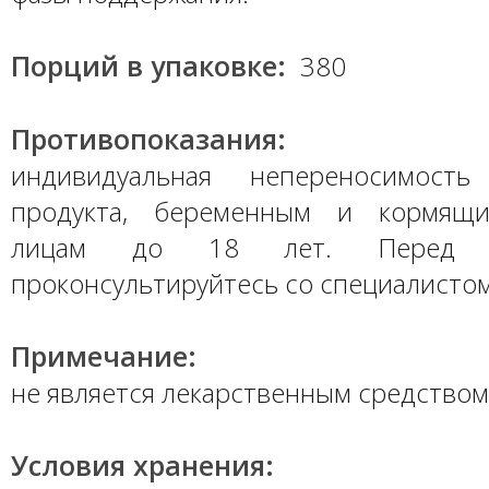
Порций в упаковке:
380
Противопоказания:
индивидуальная непереносимость
продукта, беременным и кормящ
лицам до 18 лет. Перед п
проконсультируйтесь со специалистом
Примечание:
не является лекарственным средством
Условия хранения: