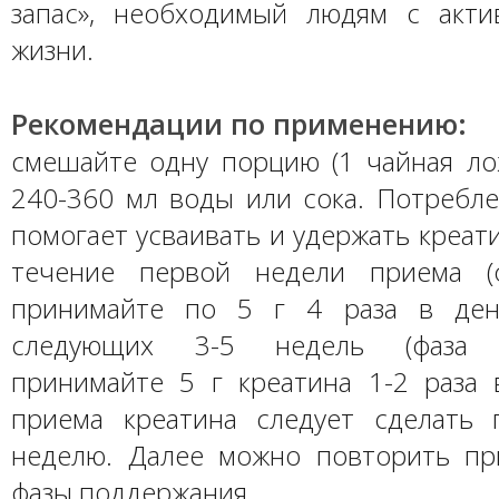
запас», необходимый людям с акт
жизни.
Рекомендации по применению:
смешайте одну порцию (1 чайная лож
240-360 мл воды или сока. Потребле
помогает усваивать и удержать креат
течение первой недели приема (ф
принимайте по 5 г 4 раза в ден
следующих 3-5 недель (фаза п
принимайте 5 г креатина 1-2 раза 
приема креатина следует сделать 
неделю. Далее можно повторить п
фазы поддержания.