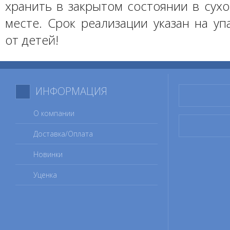
хранить в закрытом состоянии в сух
месте. Срок реализации указан на уп
от детей!
ИНФОРМАЦИЯ
О компании
Доставка/Оплата
Новинки
Уценка