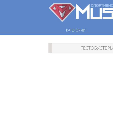
КАТЕГОРИИ
ТЕСТОБУСТЕР