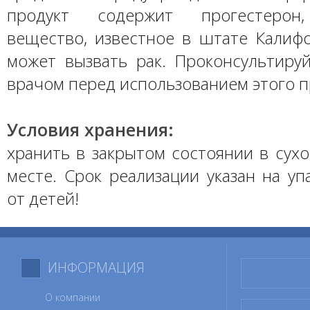
продукт содержит прогестерон,
вещество, известное в штате Калифо
может вызвать рак. Проконсультиру
врачом перед использованием этого п
Условия хранения:
хранить в закрытом состоянии в сух
месте. Срок реализации указан на уп
от детей!
ИНФОРМАЦИЯ
О компании