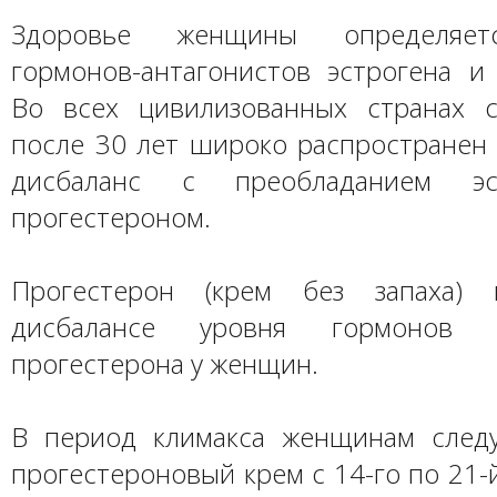
Здоровье женщины определяет
гормонов-антагонистов эстрогена и 
Во всех цивилизованных странах 
после 30 лет широко распространен
дисбаланс с преобладанием эс
прогестероном.
Прогестерон (крем без запаха)
дисбалансе уровня гормонов 
прогестерона у женщин.
В период климакса женщинам след
прогестероновый крем с 14-го по 21-