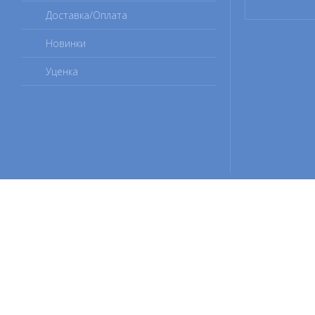
Доставка/Оплата
Новинки
Уценка