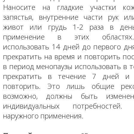
Наносите на гладкие участки кож
запястья, внутренние части рук ил
живот или грудь 1-2 раза в день
применение в этих областях
использовать 14 дней до первого дн
прекратить на время и повторить по
в период менопаузы использовать в т
прекратить в течение 7 дней и
повторить. Это лишь общие реко
возможно, должны быть измене
индивидуальных потребностей.
наружного применения.