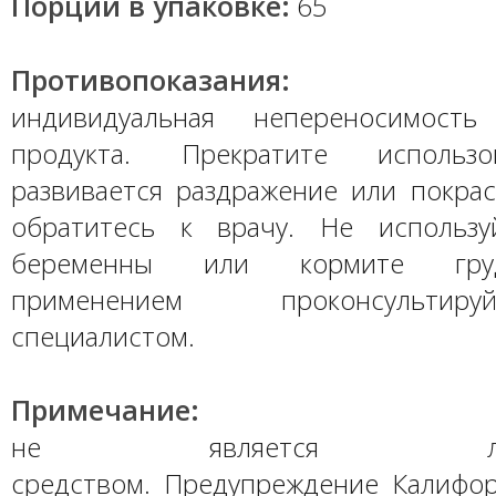
Порций в упаковке:
65
Противопоказания:
индивидуальная непереносимость
продукта. Прекратите использо
развивается раздражение или покрас
обратитесь к врачу. Не использу
беременны или кормите гру
применением проконсульти
специалистом.
Примечание:
не является лекарс
средством. Предупреждение Калифор