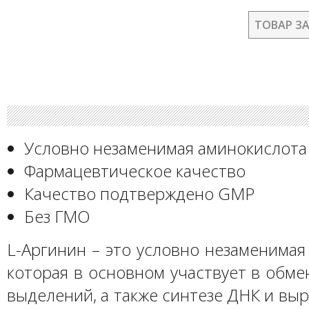
ТОВАР З
Условно незаменимая аминокислота
Фармацевтическое качество
Качество подтверждено GMP
Без ГМО
L-Аргинин – это условно незаменимая
которая в основном участвует в обм
выделений, а также синтезе ДНК и выр