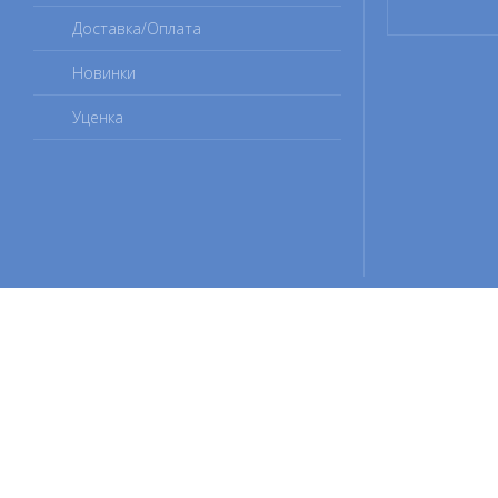
Доставка/Оплата
Новинки
Уценка