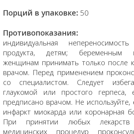
Порций в упаковке:
50
Противопоказания:
индивидуальная непереносимость
продукта, детям; беременным
женщинам принимать только после к
врачом. Перед применением проконс
со специалистом. Следует избе
глаукомой или простого герпеса,
предписано врачом. Не используйте, 
инфаркт миокарда или коронарная бо
При принятии любых лекарст
медицинских процедур проконсул