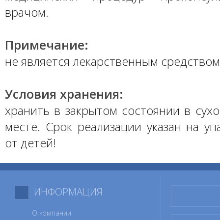
врачом.
Примечание:
не является лекарственным средством
Условия хранения:
хранить в закрытом состоянии в сух
месте. Срок реализации указан на уп
от детей!
ИНФОРМАЦИЯ
О компании