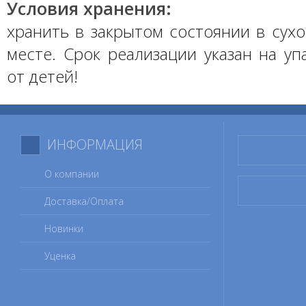
Условия хранения:
хранить в закрытом состоянии в сух
месте. Срок реализации указан на уп
от детей!
ИНФОРМАЦИЯ
О компании
Доставка/Оплата
Новинки
Уценка