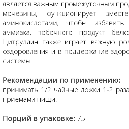
является важным промежуточным прод
мочевины, функционирует вмест
аминокислотами, чтобы избавить
аммиака, побочного продукт белк
Цитруллин также играет важную ро
оздоровления и в поддержание здор
системы.
Рекомендации по применению:
принимать 1/2 чайные ложки 1-2 раз
приемами пищи.
Порций в упаковке:
75