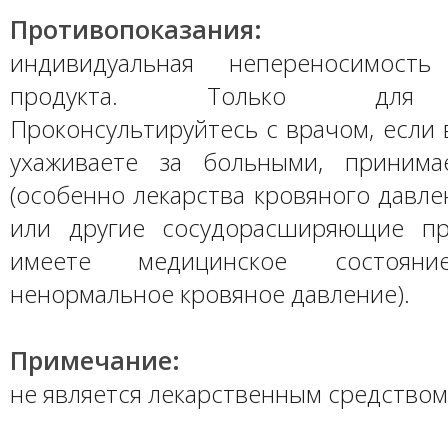
Противопоказания:
индивидуальная непереносимость
продукта. Только для 
Проконсультируйтесь с врачом, если
ухаживаете за больными, принима
(особенно лекарства кровяного давле
или другие сосудорасширяющие пр
имеете медицинское состояни
ненормальное кровяное давление).
Примечание:
не является лекарственным средством