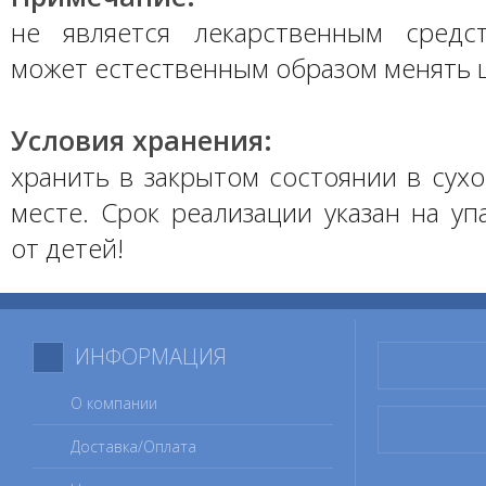
не является лекарственным средс
может естественным образом менять ц
Условия хранения:
хранить в закрытом состоянии в сух
месте. Срок реализации указан на уп
от детей!
ИНФОРМАЦИЯ
О компании
Доставка/Оплата