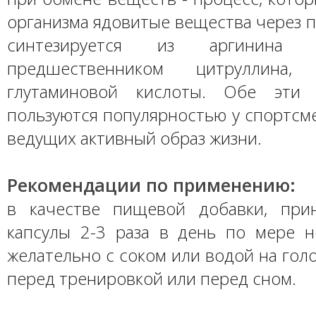
организма ядовитые вещества через 
синтезируется из аргинина 
предшественником цитруллина
глутаминовой кислоты. Обе эти 
пользуются популярностью у спортсм
ведущих активный образ жизни.
Рекомендации по применению:
в качестве пищевой добавки, при
капсулы 2-3 раза в день по мере н
желательно с соком или водой на гол
перед тренировкой или перед сном.