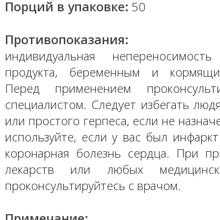
Порций в упаковке:
50
Противопоказания:
индивидуальная непереносимость
продукта, беременным и кормящ
Перед применением проконсульт
специалистом. Следует избегать люд
или простого герпеса, если не назнач
используйте, если у вас был инфарк
коронарная болезнь сердца. При п
лекарств или любых медицинск
проконсультируйтесь с врачом.
Примечание: