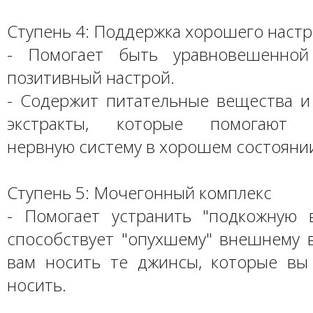
Ступень 4: Поддержка хорошего наст
- Помогает быть уравновешенной
позитивный настрой.
- Содержит питательные вещества и
экстракты, которые помогают п
нервную систему в хорошем состояни
Ступень 5: Мочегонный комплекс
- Помогает устранить "подкожную в
способствует "опухшему" внешнему 
вам носить те джинсы, которые вы
носить.