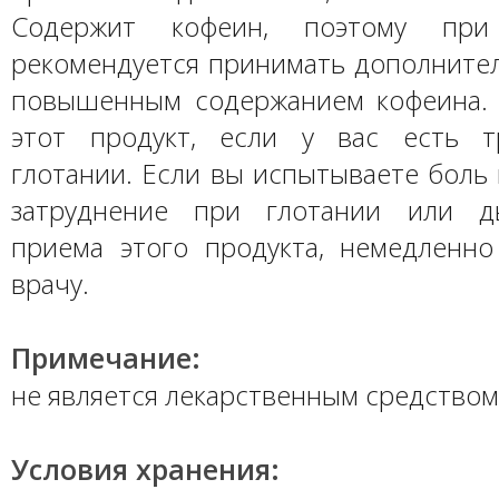
Содержит кофеин, поэтому пр
рекомендуется принимать дополнител
повышенным содержанием кофеина.
этот продукт, если у вас есть т
глотании. Если вы испытываете боль в
затруднение при глотании или д
приема этого продукта, немедленно
врачу.
Примечание:
не является лекарственным средством
Условия хранения: