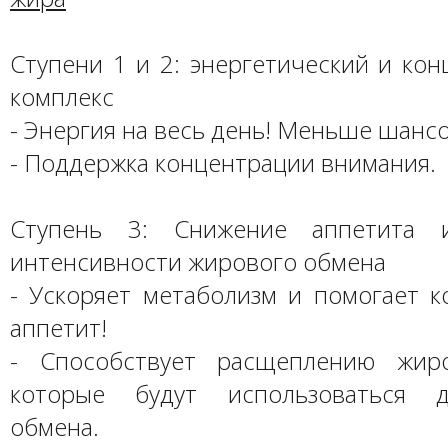
Ступени 1 и 2: энергетический и ко
комплекс
- Энергия на весь день! Меньше шансо
- Поддержка концентрации внимания.
Ступень 3: Снижение аппетита 
интенсивности жирового обмена
- Ускоряет метаболизм и помогает к
аппетит!
- Способствует расщеплению жиро
которые будут использоваться 
обмена.