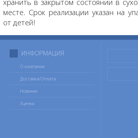
хранить в закрытом состоянии в сух
месте. Срок реализации указан на уп
от детей!
ИНФОРМАЦИЯ
О компании
Доставка/Оплата
Новинки
Уценка