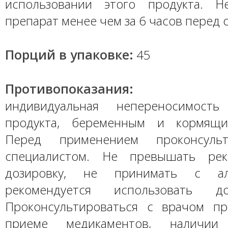
использовании этого продукта. Н
препарат менее чем за 6 часов перед 
Порций в упаковке:
45
Противопоказания:
индивидуальная непереносимость
продукта, беременным и кормящ
Перед применением проконсульт
специалистом. Не превышать рек
дозировку, не принимать с ал
рекомендуется использовать
Проконсультироваться с врачом п
приеме медикаментов, наличии 