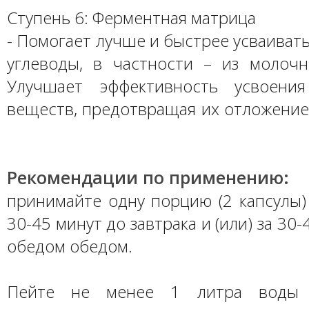
Ступень 6: Ферментная матрица
- Помогает лучше и быстрее усваивать
углеводы, в частности – из молочн
Улучшает эффективность усвоения
веществ, предотвращая их отложение
Рекомендации по применению:
принимайте одну порцию (2 капсулы)
30-45 минут до завтрака и (или) за 30
обедом обедом.
Пейте не менее 1 литра воды