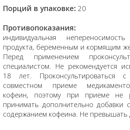
Порций в упаковке:
20
Противопоказания:
индивидуальная непереносимость
продукта, беременным и кормящим же
Перед применением проконсульт
специалистом. Не рекомендуется ис
18 лет. Проконсультироваться 
совместном приеме медикаменто
кофеин, поэтому при приеме не р
принимать дополнительно добавки
содержанием кофеина. Не превышать 