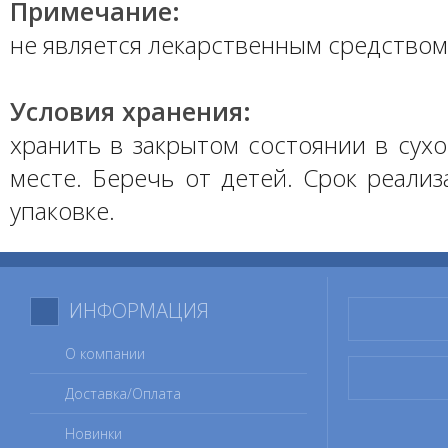
Примечание:
не является лекарственным средством
Условия хранения:
хранить в закрытом состоянии в сух
месте. Беречь от детей. Срок реализ
упаковке.
ИНФОРМАЦИЯ
О компании
Доставка/Оплата
Новинки