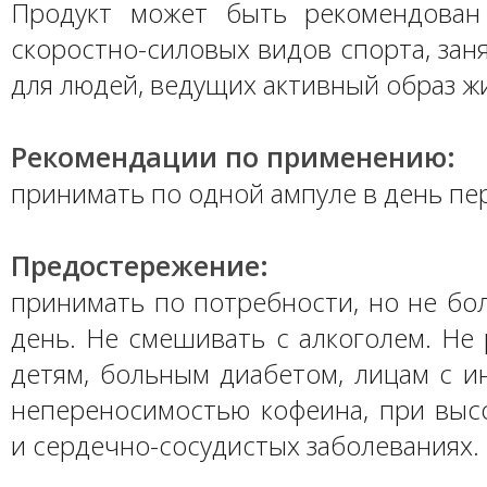
Продукт может быть рекомендован
скоростно-силовых видов спорта, зан
для людей, ведущих активный образ ж
Рекомендации по применению:
принимать по одной ампуле в день пер
Предостережение:
принимать по потребности, но не бо
день. Не смешивать с алкоголем. Не
детям, больным диабетом, лицам с и
непереносимостью кофеина, при выс
и сердечно-сосудистых заболеваниях.