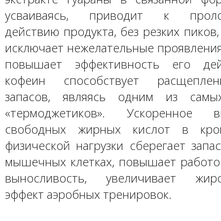
усваиваясь, приводит к пролон
действию продукта, без резких пиков,
исключает нежелательные проявления
повышает эффективность его дей
кофеин способствует расщепле
запасов, являясь одним из самы
«термоджетиков». Ускоренное в
свободных жирных кислот в кро
физической нагрузки сберегает запа
мышечных клетках, повышает работо
выносливость, увеличивает жиро
эффект аэробных тренировок.