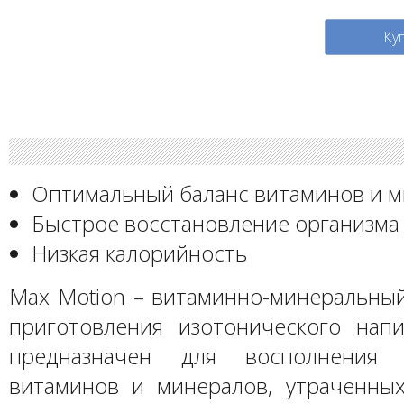
Ку
Оптимальный баланс витаминов и 
Быстрое восстановление организма
Низкая калорийность
Max Motion – витаминно-минеральный
приготовления изотонического напи
предназначен для восполнения 
витаминов и минералов, утраченных