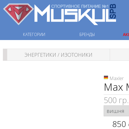
КАТЕГОРИИ
БРЕНДЫ
АК
ЭНЕРГЕТИКИ / ИЗОТОНИКИ
Maxler
Max 
500 гр.
850