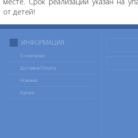
месте. Срок реализации указан на уп
от детей!
ИНФОРМАЦИЯ
О компании
Доставка/Оплата
Новинки
Уценка