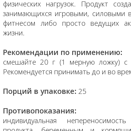
физических нагрузок. Продукт созд
занимающихся игровыми, силовыми в
фитнесом либо просто ведущих ак
жизни.
Рекомендации по применению:
смешайте 20 г (1 мерную ложку) с
Рекомендуется принимать до и во врем
Порций в упаковке:
25
Противопоказания:
индивидуальная непереносимость
продукта, беременным и кормящ