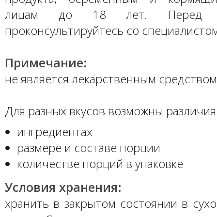
лицам до 18 лет. Перед п
проконсультируйтесь со специалистом
Примечание:
не является лекарственным средством
Для разных вкусов возможны различия 
ингредиентах
размере и составе порции
количестве порций в упаковке
Условия хранения:
хранить в закрытом состоянии в сух