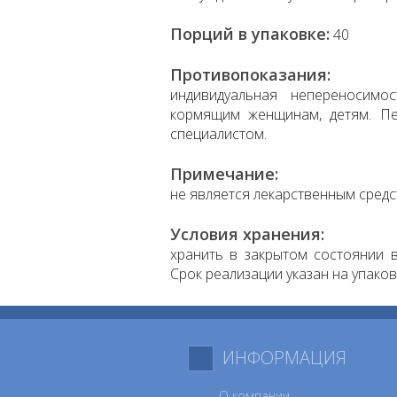
Порций в упаковке:
40
Противопоказания:
индивидуальная непереносимо
кормящим женщинам, детям. Пе
специалистом.
Примечание:
не является лекарственным средс
Условия хранения:
хранить в закрытом состоянии в
Срок реализации указан на упаков
ИНФОРМАЦИЯ
О компании