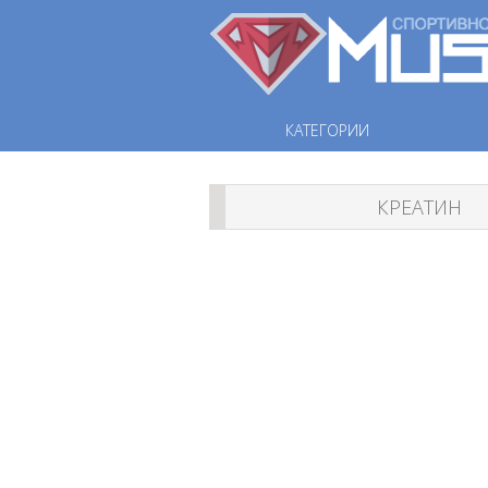
КАТЕГОРИИ
КРЕАТИН