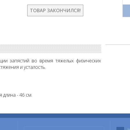
ТОВАР ЗАКОНЧИЛСЯ!
ции запястий во время тяжелых физических
тяжения и усталость.
 длина - 46 см.