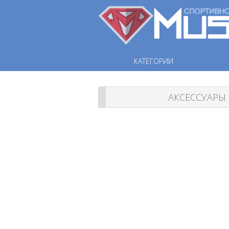
КАТЕГОРИИ
АКСЕССУАРЫ