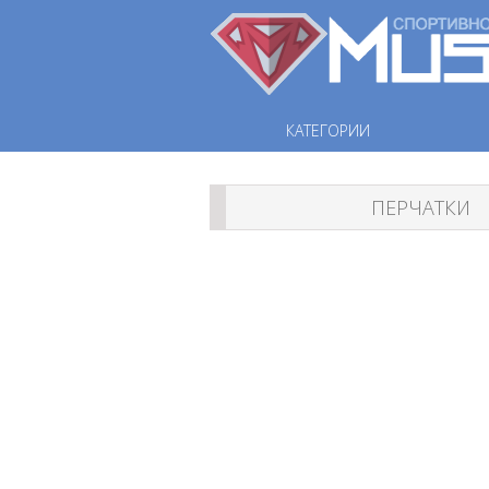
КАТЕГОРИИ
ПЕРЧАТКИ