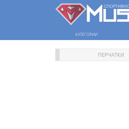
КАТЕГОРИИ
ПЕРЧАТКИ