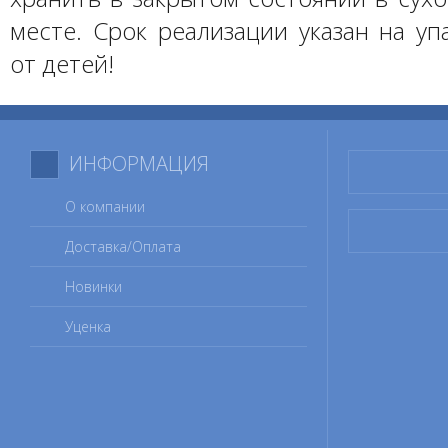
месте. Срок реализации указан на уп
от детей!
ИНФОРМАЦИЯ
О компании
Доставка/Оплата
Новинки
Уценка