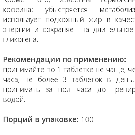
кофеина: убыстряется метаболи
использует подкожный жир в качес
энергии и сохраняет на длительное
гликогена.
Рекомендации по применению:
принимайте по 1 таблетке не чаще, че
часа, не более 3 таблеток в день
принимать за пол часа до тренир
водой.
Порций в упаковке:
100