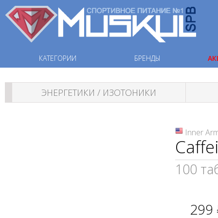
КАТЕГОРИИ
БРЕНДЫ
АК
ЭНЕРГЕТИКИ / ИЗОТОНИКИ
Inner Ar
Caffe
100 та
299