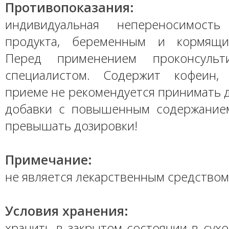
Противопоказания:
индивидуальная непереносимость
продукта, беременным и кормящ
Перед применением проконсульт
специалистом. Содержит кофеин,
приеме не рекомендуется принимать 
добавки с повышенным содержание
превышать дозировки!
Примечание:
не является лекарственным средством
Условия хранения:
хранить в закрытом состоянии в сух