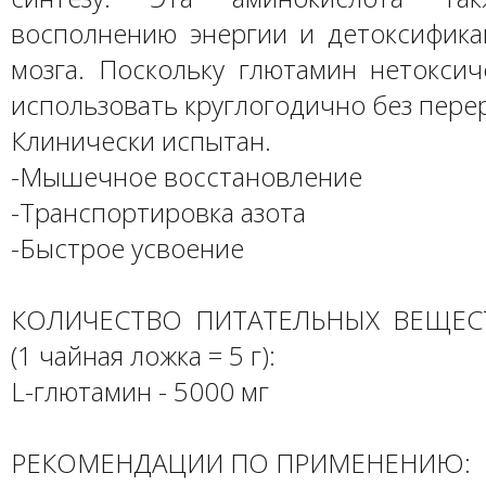
восполнению энергии и детоксифика
мозга. Поскольку глютамин нетоксич
использовать круглогодично без пере
Клинически испытан.
-Мышечное восстановление
-Транспортировка азота
-Быстрое усвоение
КОЛИЧЕСТВО ПИТАТЕЛЬНЫХ ВЕЩЕС
(1 чайная ложка = 5 г):
L-глютамин - 5000 мг
РЕКОМЕНДАЦИИ ПО ПРИМЕНЕНИЮ: