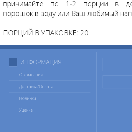
принимайте по 1-2 порции в де
порошок в воду или Ваш любимый нап
ПОРЦИЙ В УПАКОВКЕ: 20
ИНФОРМАЦИЯ
О компании
Доставка/Оплата
Новинки
Уценка