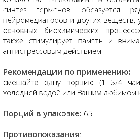
синтез гормонов, образуется ря
нейромедиаторов и других веществ, 
основных биохимических процесса
также стимулирует память и внима
антистрессовым действием.
Рекомендации по применению:
смешайте одну порцию (1 3/4 чай
холодной водой или Вашим любимом 
Порций в упаковке:
65
Противопоказания
: