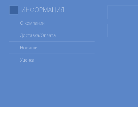
ИНФОРМАЦИЯ
О компании
Доставка/Оплата
Новинки
Уценка