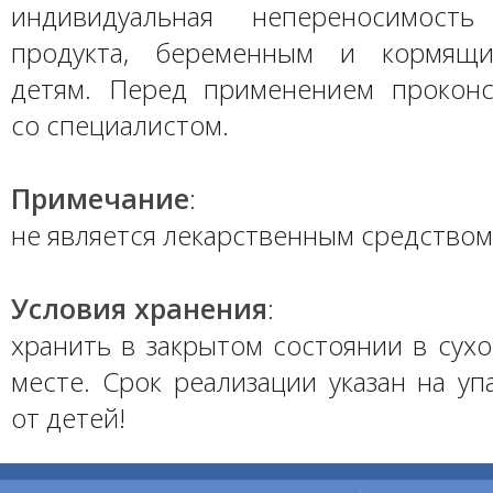
индивидуальная непереносимость
продукта, беременным и кормящ
детям. Перед применением проконс
со специалистом.
Примечание
:
не является лекарственным средством
Условия хранения
:
хранить в закрытом состоянии в сух
месте. Срок реализации указан на уп
от детей!