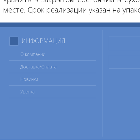
месте. Срок реализации указан на упак
ИНФОРМАЦИЯ
О компании
Доставка/Оплата
Новинки
Уценка