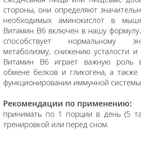
стороны, они определяют значительн
необходимых аминокислот в мыше
Витамин B6 включен в нашу формулу.
способствует нормальному энер
метаболизму, снижению усталости и 
Витамин В6 играет важную роль 
обмене белков и гликогена, а также
функционировании иммунной системы
Рекомендации по применению:
принимать по 1 порции в день (5 та
тренировкой или перед сном.