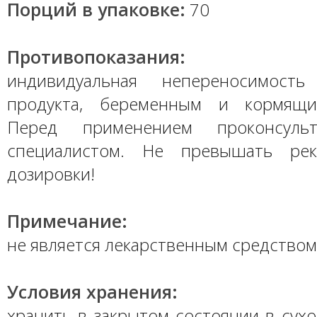
Порций в упаковке:
70
Противопоказания:
индивидуальная непереносимость
продукта, беременным и кормящ
Перед применением проконсульт
специалистом. Не превышать рек
дозировки!
Примечание:
не является лекарственным средством
Условия хранения:
хранить в закрытом состоянии в сух