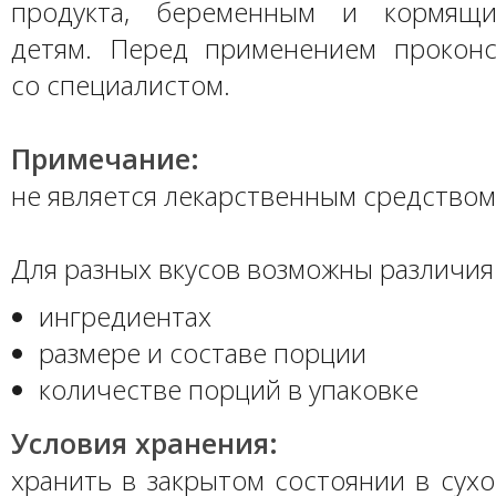
продукта, беременным и кормящ
детям. Перед применением проконс
со специалистом.
Примечание:
не является лекарственным средством
Для разных вкусов возможны различия 
ингредиентах
размере и составе порции
количестве порций в упаковке
Условия хранения:
хранить в закрытом состоянии в сух