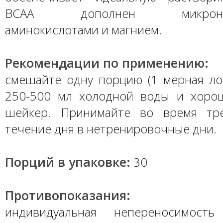
BCAA дополнен микронизи
аминокислотами и магнием.
Рекомендации по применению:
смешайте одну порцию (1 мерная лож
250-500 мл холодной воды и хоро
шейкер. Принимайте во время тр
течение дня в нетренировочные дни.
Порций в упаковке:
30
Противопоказания:
индивидуальная непереносимость