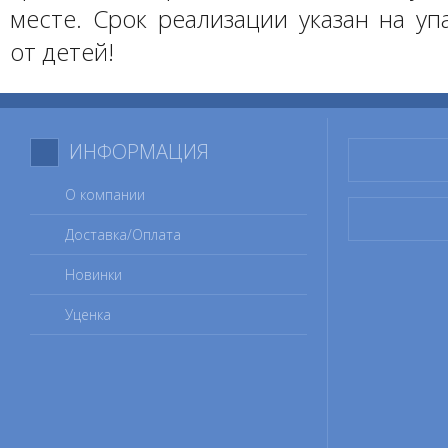
месте. Срок реализации указан на уп
от детей!
ИНФОРМАЦИЯ
О компании
Доставка/Оплата
Новинки
Уценка