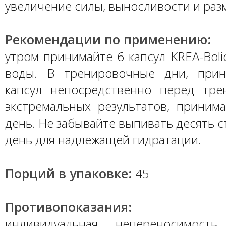
увеличение силы, выносливости и ра
Рекомендации по применению:
утром принимайте 6 капсул KREA-Boli
воды. В тренировочные дни, при
капсул непосредственно перед тре
экстремальных результатов, принима
день. Не забывайте выпивать десять с
день для надлежащей гидратации.
Порций в упаковке:
45
Противопоказания:
индивидуальная непереносимость