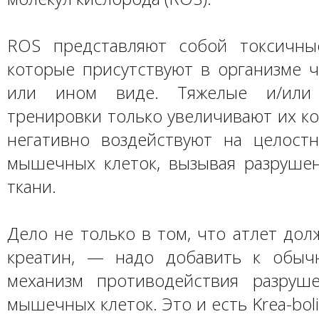
ROS представляют собой токсичны
которые присутствуют в организме ч
или ином виде. Тяжелые и/или 
тренировки только увеличивают их к
негативно воздействуют на целост
мышечных клеток, вызывая разруш
ткани.
Дело не только в том, что атлет до
креатин, — надо добавить к обыч
механизм противодействия разруш
мышечных клеток. Это и есть Krea-bol