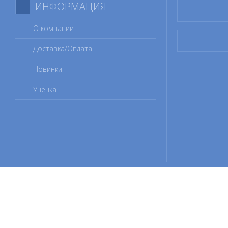
ИНФОРМАЦИЯ
О компании
Доставка/Оплата
Новинки
Уценка