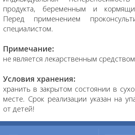
продукта, беременным и кормящ
Перед применением проконсульт
специалистом.
Примечание:
не является лекарственным средством
Условия хранения:
хранить в закрытом состоянии в сух
месте. Срок реализации указан на уп
от детей!