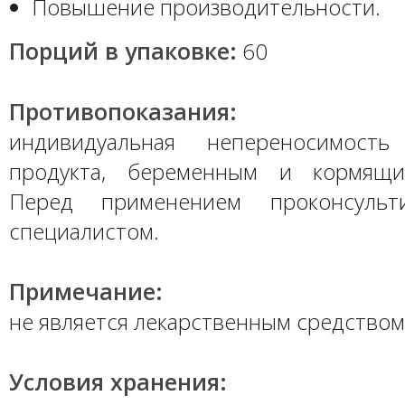
Повышение производительности.
Порций в упаковке:
60
Противопоказания:
индивидуальная непереносимость
продукта, беременным и кормящ
Перед применением проконсульт
специалистом.
Примечание:
не является лекарственным средством
Условия хранения: