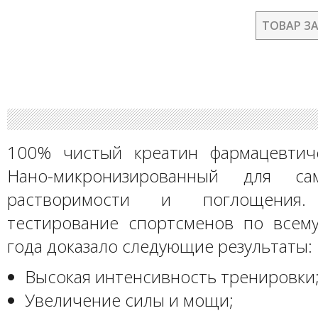
ТОВАР З
100% чистый креатин фармацевтиче
Нано-микронизированный для са
растворимости и поглощения.
тестирование спортсменов по всем
года доказало следующие результаты:
Высокая интенсивность тренировки
Увеличение силы и мощи;