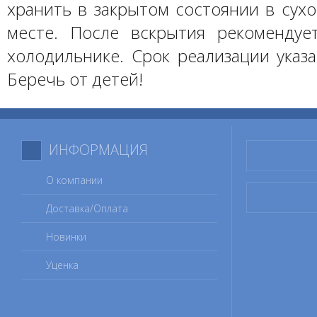
хранить в закрытом состоянии в сух
месте. После вскрытия рекомендуе
холодильнике. Срок реализации указа
Беречь от детей!
ИНФОРМАЦИЯ
О компании
Доставка/Оплата
Новинки
Уценка