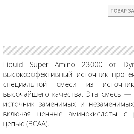
ТОВАР З
Liquid Super Amino 23000 от Dy
высокоэффективный источник проте
специальной смеси из источник
высочайшего качества. Эта смесь —
источник заменимых и незаменимых
включая ценные аминокислоты с р
цепью (BCAA).