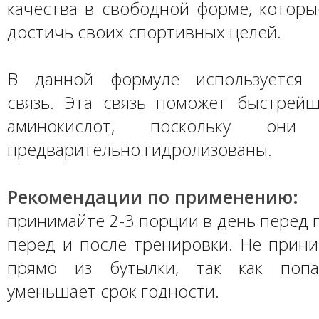
качества в свободной форме, которы
достичь своих спортивных целей.
В данной формуле используется «
связь. Эта связь поможет быстрей
аминокислот, поскольку он
предварительно гидролизованы.
Рекомендации по применению:
принимайте 2-3 порции в день перед
перед и после тренировки. Не прини
прямо из бутылки, так как поп
уменьшает срок годности.