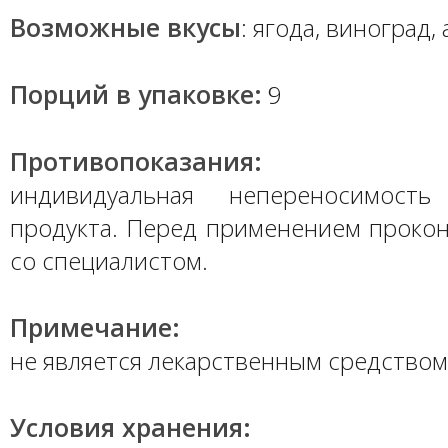
Возможные вкусы
: ягода, виноград,
Порций в упаковке:
9
Противопоказания:
индивидуальная непереносимость
продукта. Перед применением прокон
со специалистом.
Примечание:
не является лекарственным средством
Условия хранения: