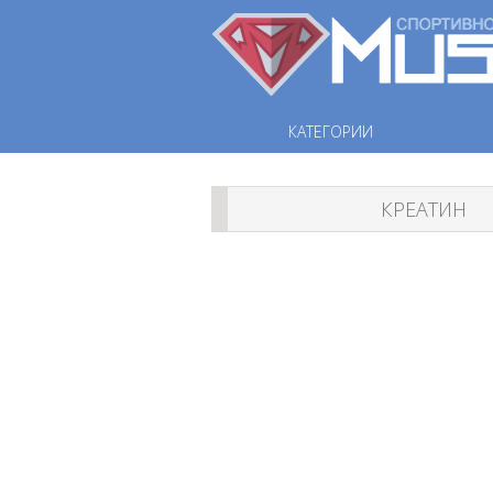
КАТЕГОРИИ
КРЕАТИН