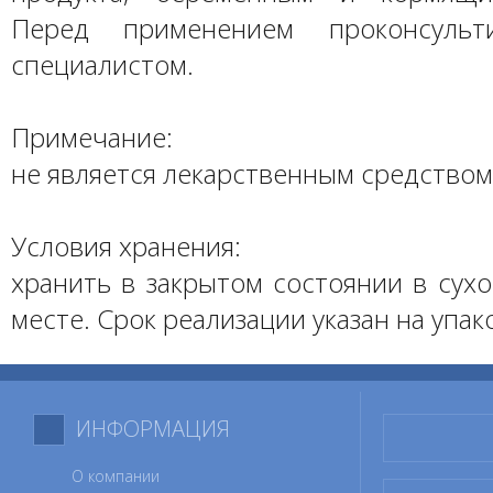
Перед применением проконсульт
специалистом.
Примечание:
не является лекарственным средством
Условия хранения:
хранить в закрытом состоянии в сух
месте. Срок реализации указан на упак
ИНФОРМАЦИЯ
О компании