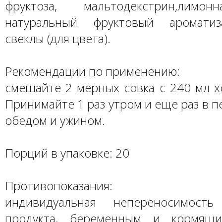
фруктоза, мальтодекстрин,лимон
натуральный фруктовый ароматиз
свеклы (для цвета).
Рекомендации по применению:
смешайте 2 мерных совка с 240 мл х
Принимайте 1 раз утром и еще раз в 
обедом и ужином.
Порций в упаковке: 20
Противопоказания:
индивидуальная непереносимость
продукта, беременным и кормящ