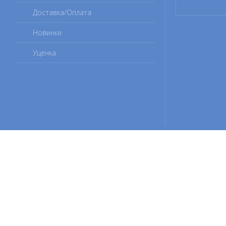
Доставка/Оплата
Новинки
Уценка