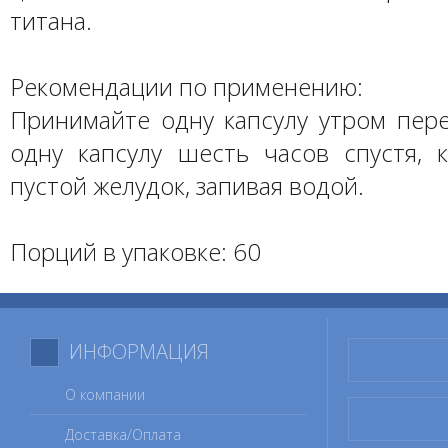
титана.
Рекомендации по применению:
Принимайте одну капсулу утром пере
одну капсулу шесть часов спустя, 
пустой желудок, запивая водой.
Порций в упаковке: 60
ИНФОРМАЦИЯ
О компании
Доставка/Оплата