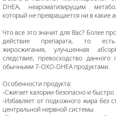
DHEA, неароматизирущим метабо
который не превращается ни в какие 
Что все это значит для Вас? Более п
действие препарата, то есть
жиросжигания, улучшенная абсо
следствие, превосходство данного 
обычными 7-OXO-DHEA продуктами.
Особенности продукта:
-Сжигает калории безопасно и быстро
-Избавляет от подкожного жира без 
центральной нервной системы