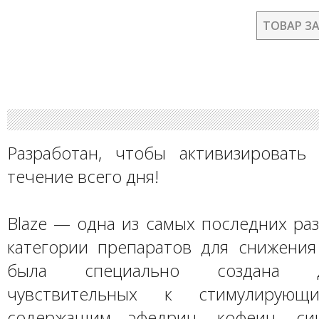
ТОВАР З
Разработан, чтобы активизировать
течение всего дня!
Blaze — одна из самых последних ра
категории препаратов для снижения 
была специально создана 
чувствительных к стимулирующи
содержащим эфедрин, кофеин, си