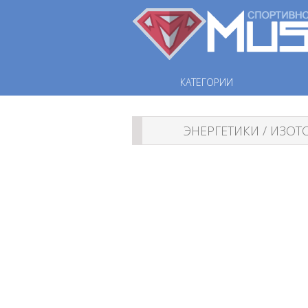
КАТЕГОРИИ
ЭНЕРГЕТИКИ / ИЗО