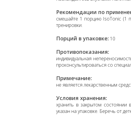
Рекомендации по примене
смешайте 1 порцию IsoTonic (1 п
тренировки.
Порций в упаковке:
10
Противопоказания:
индивидуальная непереносимост
проконсультироваться со специа
Примечание:
не является лекарственным средс
Условия хранения:
хранить в закрытом состоянии в
указан на упаковке. Беречь от дет