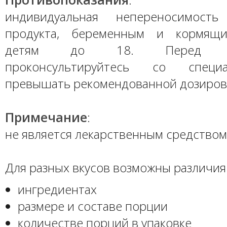
индивидуальная непереносимость
продукта, беременным и кормящ
детям до 18. Перед пр
проконсультируйтесь со специ
превышать рекомендованной дозиров
Примечание
:
не является лекарственным средством
Для разных вкусов возможны различия 
ингредиентах
размере и составе порции
количестве порций в упаковке