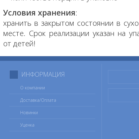
Условия хранения
:
хранить в закрытом состоянии в сух
месте. Срок реализации указан на уп
от детей!
ИНФОРМАЦИЯ
О компании
Доставка/Оплата
Новинки
Уценка