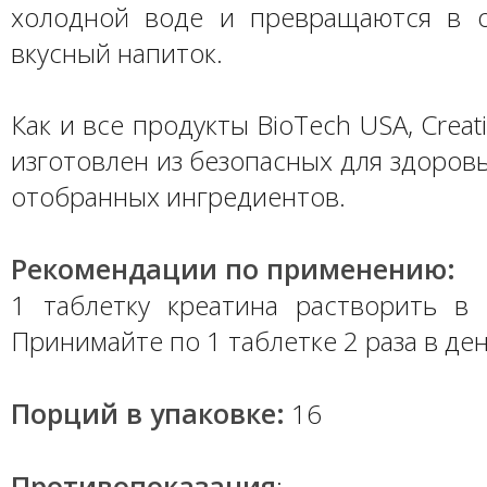
холодной воде и превращаются в 
вкусный напиток.
Как и все продукты BioTech USA, Creati
изготовлен из безопасных для здоров
отобранных ингредиентов.
Рекомендации по применению:
1 таблетку креатина растворить в
Принимайте по 1 таблетке 2 раза в ден
Порций в упаковке:
16
Противопоказания
: