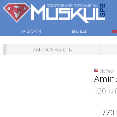
КАТЕГОРИИ
БРЕНДЫ
АК
АМИНОКИСЛОТЫ
BioTech
Amin
120 та
770