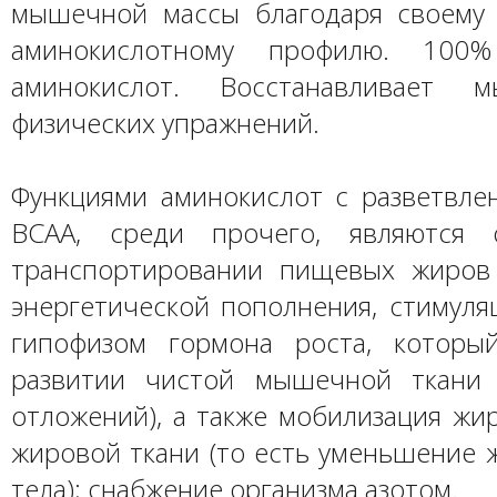
мышечной массы благодаря своему
аминокислотному профилю. 100%
аминокислот. Восстанавливает 
физических упражнений.
Функциями аминокислот с разветвле
BCAA, среди прочего, являются 
транспортировании пищевых жиров
энергетической пополнения, стимуля
гипофизом гормона роста, которы
развитии чистой мышечной ткани 
отложений), а также мобилизация жи
жировой ткани (то есть уменьшение 
тела); снабжение организма азотом.