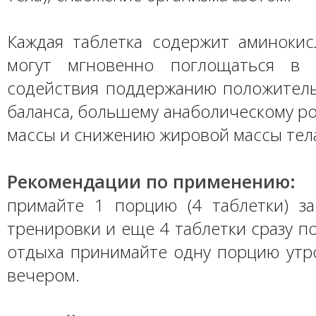
Каждая таблетка содержит аминокис
могут мгновенно поглощаться в 
содействия поддержанию положитель
баланса, большему анаболическому р
массы и снижению жировой массы тел
Рекомендации по применению:
примайте 1 порцию (4 таблетки) з
тренировки и еще 4 таблетки сразу по
отдыха принимайте одну порцию утр
вечером.