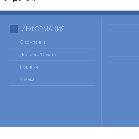
ИНФОРМАЦИЯ
О компании
Доставка/Оплата
Новинки
Уценка