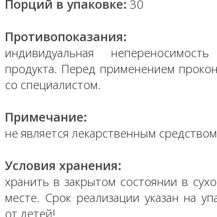
Порций в упаковке:
30
Противопоказания:
индивидуальная непереносимость
продукта. Перед применением прокон
со специалистом.
Примечание:
не является лекарственным средством
Условия хранения:
хранить в закрытом состоянии в сух
месте. Срок реализации указан на уп
от детей!