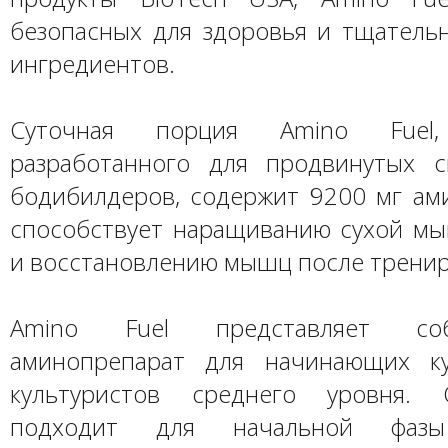
безопасных для здоровья и тщатель
ингредиентов.
Суточная порция Amino Fuel,
разработанного для продвинутых 
бодибилдеров, содержит 9200 мг ами
способствует наращиванию сухой м
и восстановлению мышц после тренир
Amino Fuel представляет со
аминопрепарат для начинающих ку
культуристов среднего уровня.
подходит для начальной фазы