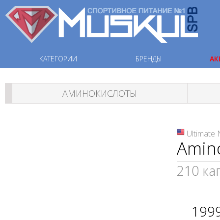
КАТЕГОРИИ
БРЕНДЫ
АК
АМИНОКИСЛОТЫ
Ultimate 
Amin
210 ка
199