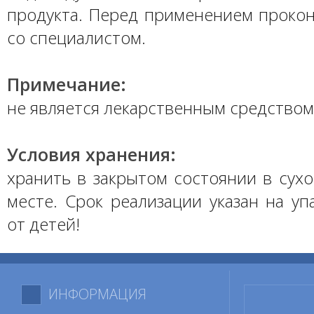
продукта. Перед применением прокон
со специалистом.
Примечание:
не является лекарственным средством
Условия хранения:
хранить в закрытом состоянии в сух
месте. Срок реализации указан на уп
от детей!
ИНФОРМАЦИЯ