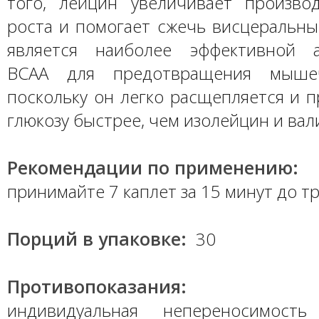
того, лейцин увеличивает произво
роста и помогает сжечь висцеральны
является наиболее эффективной а
BCAA для предотвращения мышеч
поскольку он легко расщепляется и 
глюкозу быстрее, чем изолейцин и вал
Рекомендации по применению:
принимайте 7 каплет за 15 минут до т
Порций в упаковке:
30
Противопоказания:
индивидуальная непереносимость