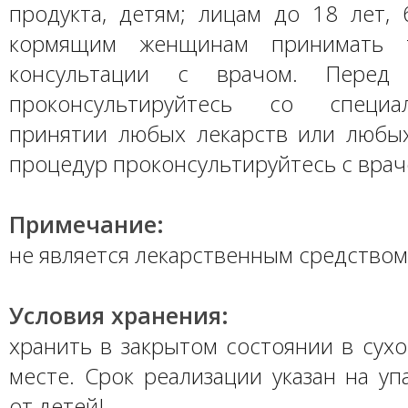
продукта, детям; лицам до 18 лет,
кормящим женщинам принимать т
консультации с врачом. Перед 
проконсультируйтесь со специа
принятии любых лекарств или любы
процедур проконсультируйтесь с врач
Примечание:
не является лекарственным средством
Условия хранения:
хранить в закрытом состоянии в сух
месте. Срок реализации указан на уп
от детей!