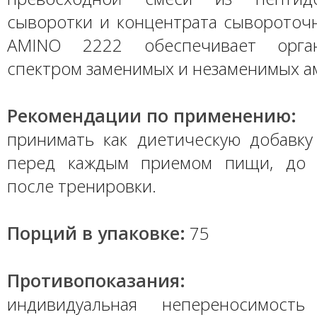
сыворотки и концентрата сывороточн
AMINO 2222 обеспечивает орга
спектром заменимых и незаменимых а
Рекомендации по применению:
принимать как диетическую добавку
перед каждым приемом пищи, до 
после тренировки.
Порций в упаковке:
75
Противопоказания:
индивидуальная непереносимость