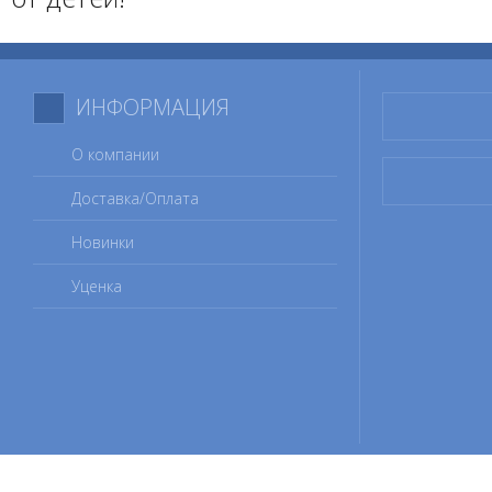
ИНФОРМАЦИЯ
О компании
Доставка/Оплата
Новинки
Уценка