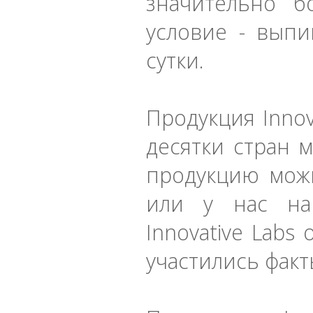
значительно б
условие - выпи
сутки.
Продукция Innov
десятки стран 
продукцию мож
или у нас на
Innovative Labs
участились факт