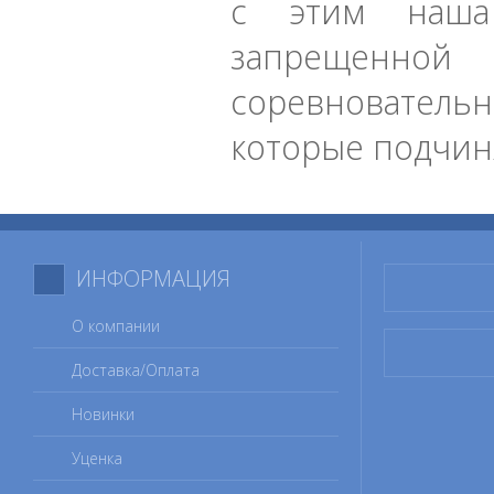
с этим наша
запрещенной
соревновательн
которые подчин
ИНФОРМАЦИЯ
О компании
Доставка/Оплата
Новинки
Уценка