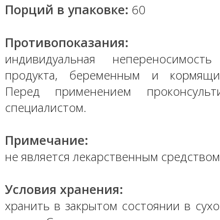
Порций в упаковке:
60
Противопоказания:
индивидуальная непереносимость
продукта, беременным и кормящ
Перед применением проконсульт
специалистом.
Примечание:
не является лекарственным средством
Условия хранения:
хранить в закрытом состоянии в сух