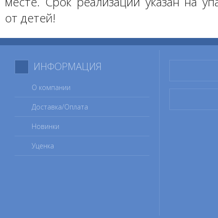
месте. Срок реализации указан на уп
от детей!
ИНФОРМАЦИЯ
О компании
Доставка/Оплата
Новинки
Уценка