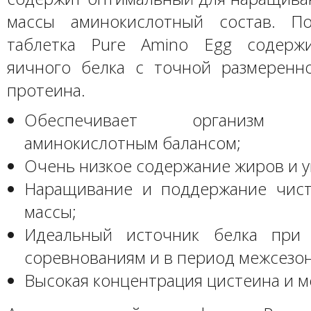
массы аминокислотный состав. По
таблетка Pure Amino Egg содержи
яичного белка с точной размеренн
протеина.
Обеспечивает организм о
аминокислотным балансом;
Очень низкое содержание жиров и у
Наращивание и поддержание чис
массы;
Идеальный источник белка при 
соревнованиям и в период межсезон
Высокая концентрация цистеина и м