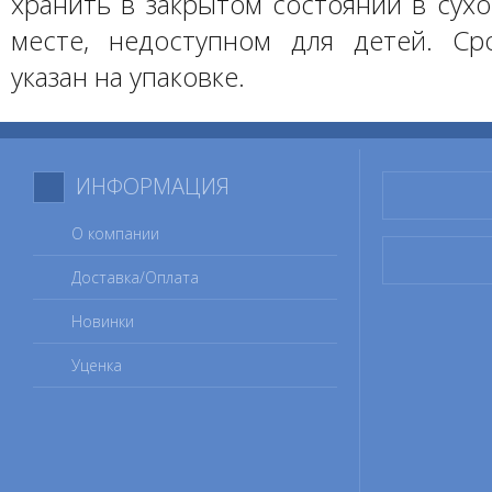
хранить в закрытом состоянии в сух
месте, недоступном для детей. Ср
указан на упаковке.
ИНФОРМАЦИЯ
О компании
Доставка/Оплата
Новинки
Уценка