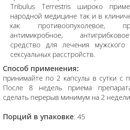
Tribulus Terrestris широко прим
народной медицине так и в клинич
как противоопухолевое, прот
антимикробное, антигрибково
средство для лечения мужского
сексуальных расстройств.
Способ применения:
принимайте по 2 капсулы в сутки с 
После 8 недель приема препарат
сделать перерыв минимум на 2 недели
Порций в упаковке
: 45