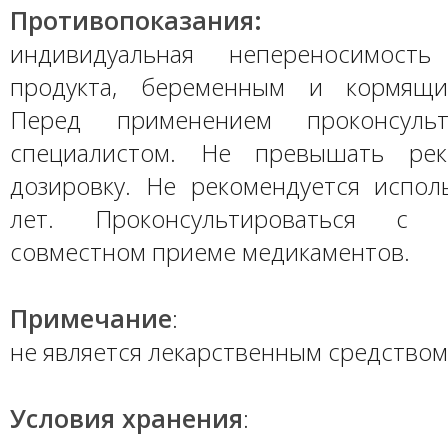
Противопоказания
:
индивидуальная непереносимость
продукта, беременным и кормящ
Перед применением проконсульт
специалистом. Не превышать рек
дозировку. Не рекомендуется испол
лет. Проконсультироваться с
совместном приеме медикаментов.
Примечание
:
не является лекарственным средством
Условия хранения
: