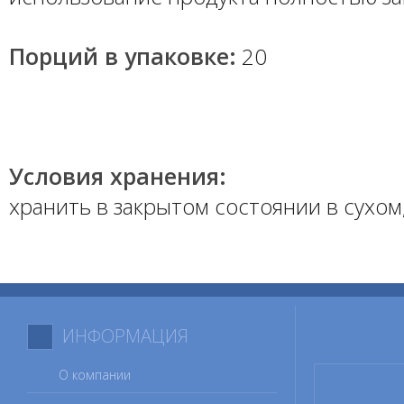
Порций в упаковке:
 20
Условия хранения:
хранить в закрытом состоянии в сухом,
ИНФОРМАЦИЯ
О компании