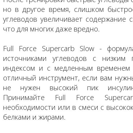
но в другое время, слишком быстро
углеводов увеличивает содержание с
что для многих даже вредно.
Full Force Supercarb Slow - форму
источниками углеводов с низким 
индексом и с медленным временем 
отличный инструмент, если вам нужн
не нужен высокий пик инсули
Принимайте Full Force Superca
необходимости или в смеси с высоко
белками и жирами.