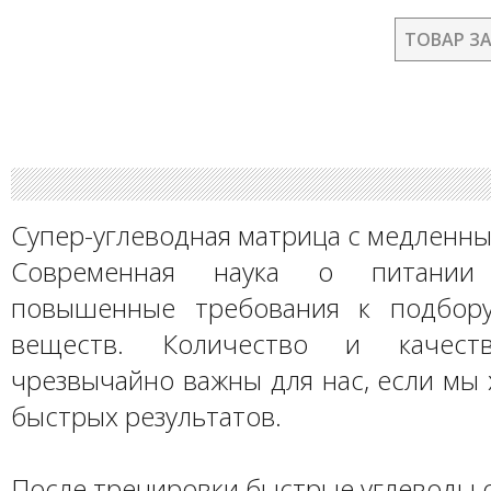
ТОВАР З
Супер-углеводная матрица с медленны
Современная наука о питании 
повышенные требования к подбору
веществ. Количество и качеств
чрезвычайно важны для нас, если мы
быстрых результатов.
После тренировки быстрые углеводы 