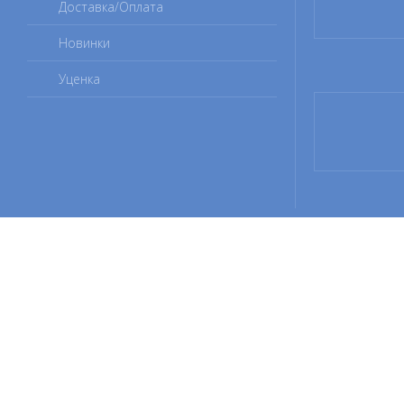
Доставка/Оплата
Новинки
Уценка