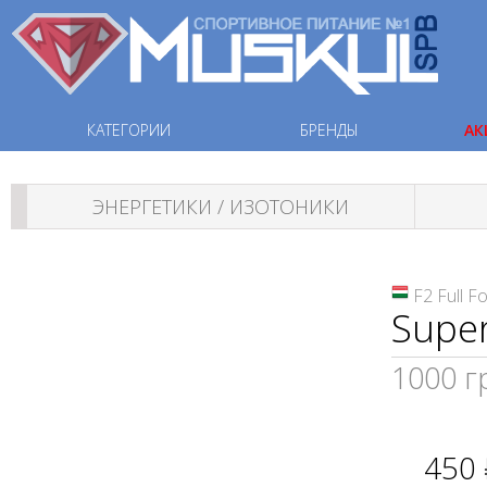
КАТЕГОРИИ
БРЕНДЫ
АК
ЭНЕРГЕТИКИ / ИЗОТОНИКИ
F2 Full F
Super
1000 г
450