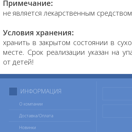
Примечание:
не является лекарственным средством
Условия хранения:
хранить в закрытом состоянии в сух
месте. Срок реализации указан на уп
от детей!
ИНФОРМАЦИЯ
О компании
Доставка/Оплата
Новинки