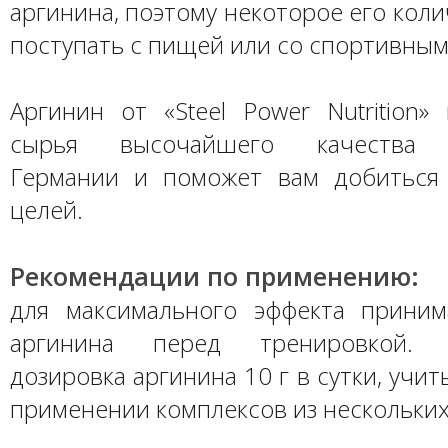
аргинина, поэтому некоторое его кол
поступать с пищей или со спортивным
Аргинин от «Steel Power Nutrition»
сырья высочайшего качества п
Германии и поможет вам добиться
целей.
Рекомендации по применению:
для максимального эффекта прини
аргинина перед тренировкой. М
дозировка аргинина 10 г в сутки, учи
применении комплексов из нескольких