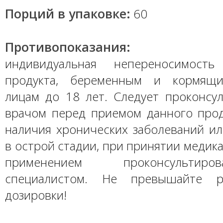
Порций в упаковке:
60
Противопоказания:
индивидуальная непереносимость
продукта, беременным и кормящ
лицам до 18 лет. Следует проконсул
врачом перед приемом данного проду
наличия хронических заболеваний ил
в острой стадии, при принятии медик
применением проконсультир
специалистом. Не превышайте р
дозировки!