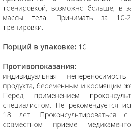
тренировкой, возможно больше, в з
массы тела. Принимать за 10-
тренировки.
Порций в упаковке:
10
Противопоказания:
индивидуальная непереносимость
продукта, беременным и кормящим же
Перед применением проконсульт
специалистом. Не рекомендуется ис
18 лет. Проконсультироваться 
совместном приеме медикаменто