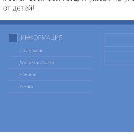
от детей!
ИНФОРМАЦИЯ
О компании
Доставка/Оплата
Новинки
Уценка