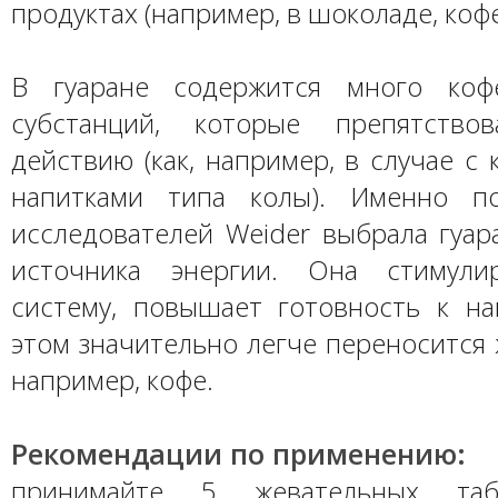
продуктах (например, в шоколаде, кофе,
В гуаране содержится много коф
субстанций, которые препятств
действию (как, например, в случае с 
напитками типа колы). Именно по
исследователей Weider выбрала гуар
источника энергии. Она стимули
систему, повышает готовность к на
этом значительно легче переносится 
например, кофе.
Рекомендации по применению:
принимайте 5 жевательных таб