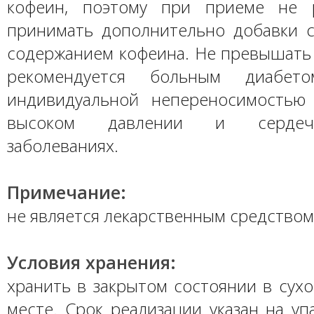
кофеин, поэтому при приеме не р
принимать дополнительно добавки
содержанием кофеина. Не превышать 
рекомендуется больным диабет
индивидуальной непереносимостью
высоком давлении и сердечно
заболеваниях.
Примечание:
не является лекарственным средством
Условия хранения:
хранить в закрытом состоянии в сух
месте. Срок реализации указан на уп