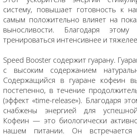
систему, повышает готовность к на
самым положительно влияет на пока
выносливости. Благодаря этому
тренироваться интенсивнее и тяжелее
Speed Booster содержит гуарану. Гуар
с высоким содержанием натуральн
Содержащийся в гуаране кофеин в
постепенно, в течение продолжител
(эффект «time-release»). Благодаря э
снабжены энергией для успешной
Кофеин — это биологически активн
нашем питании. Он встречается