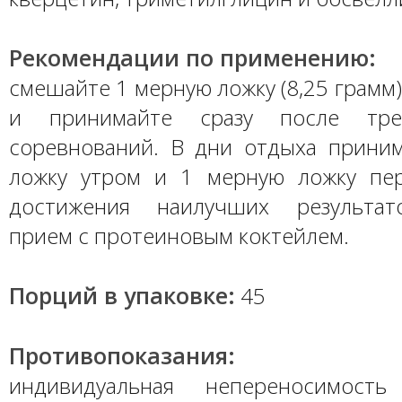
Рекомендации по применению:
смешайте 1 мерную ложку (8,25 грамм)
и принимайте сразу после тре
соревнований. В дни отдыха прини
ложку утром и 1 мерную ложку пе
достижения наилучших результат
прием с протеиновым коктейлем.
Порций в упаковке:
45
Противопоказания:
индивидуальная непереносимость