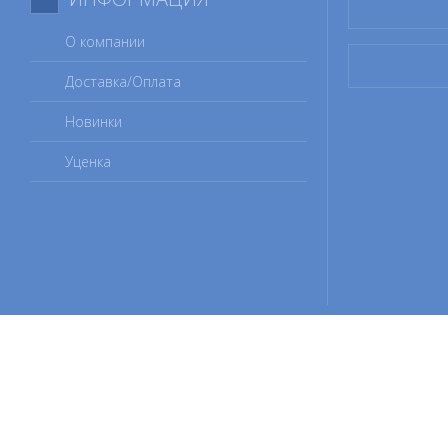
О компании
Доставка/Оплата
Новинки
Уценка