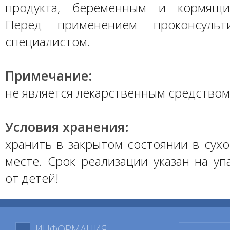
продукта, беременным и кормящ
Перед применением проконсульт
специалистом.
Примечание:
не является лекарственным средством
Условия хранения:
хранить в закрытом состоянии в сух
месте. Срок реализации указан на уп
от детей!
ИНФОРМАЦИЯ