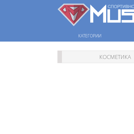
КАТЕГОРИИ
КОСМЕТИКА