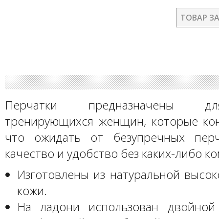
ТОВАР З
Перчатки предназначены д
тренирующихся женщин, которые кон
что ожидать от безупречных пер
качество и удобство без каких-либо к
Изготовлены из натуральной высок
кожи.
На ладони использован двойной