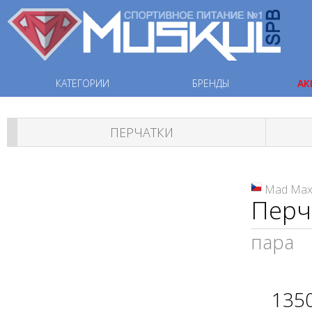
КАТЕГОРИИ
БРЕНДЫ
АК
ПЕРЧАТКИ
Mad Ma
Перч
пара
135