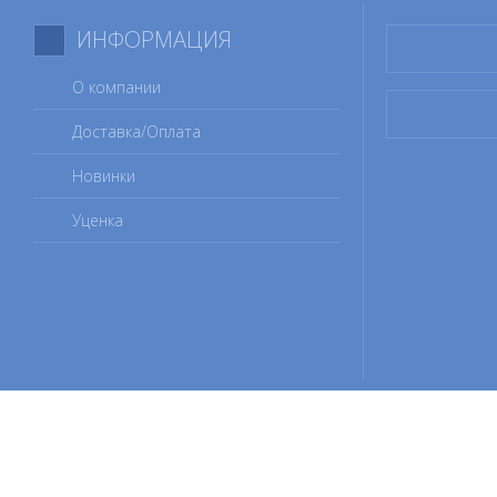
ИНФОРМАЦИЯ
О компании
Доставка/Оплата
Новинки
Уценка