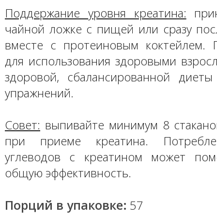
Поддержание уровня креатина:
прин
чайной ложке с пищей или сразу пос
вместе с протеиновым коктейлем. 
для использования здоровыми взросл
здоровой, сбалансированной диет
упражнений.
Совет:
выпивайте минимум 8 стакано
при приеме креатина. Потребле
углеводов с креатином может пом
общую эффективность.
Порций в упаковке:
57