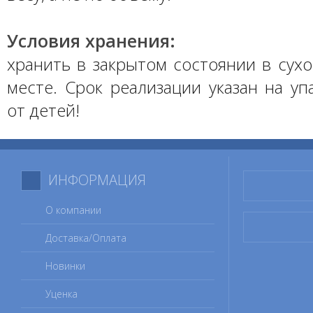
Условия хранения:
хранить в закрытом состоянии в сух
месте. Срок реализации указан на уп
от детей!
ИНФОРМАЦИЯ
О компании
Доставка/Оплата
Новинки
Уценка