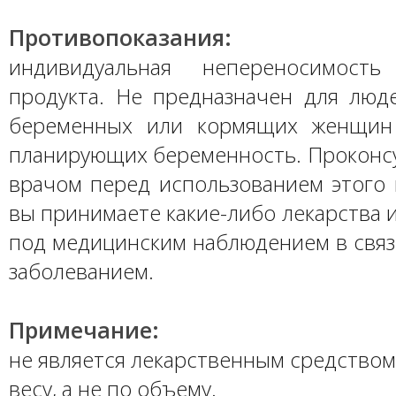
Противопоказания:
индивидуальная непереносимость
продукта. Не предназначен для люд
беременных или кормящих женщин
планирующих беременность. Проконсу
врачом перед использованием этого 
вы принимаете какие-либо лекарства 
под медицинским наблюдением в связ
заболеванием.
Примечание:
не является лекарственным средством
весу, а не по объему.