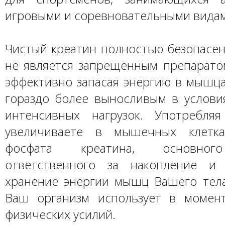
игровыми и соревновательными видам
Чистый креатин полностью безопасен
не является запрещенным препаратом
эффективно запасая энергию в мышца
гораздо более выносливым в услови
интенсивных нагрузок. Употребля
увеличиваете в мышечных клетка
фосфата креатина, основног
ответственного за накопление и 
хранение энергии мышц Вашего тела
Ваш организм использует в момен
физических усилий.