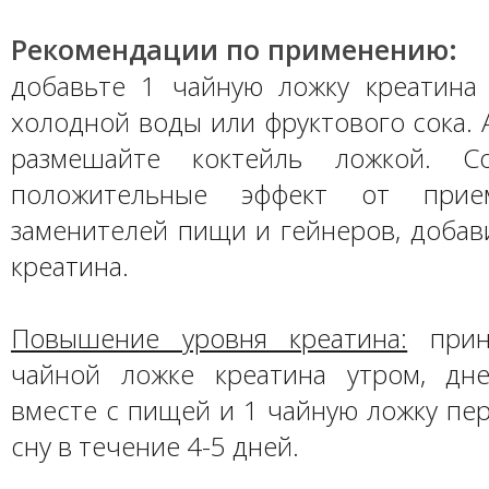
Рекомендации по применению:
добавьте 1 чайную ложку креатина
холодной воды или фруктового сока. 
размешайте коктейль ложкой. Со
положительные эффект от прием
заменителей пищи и гейнеров, добав
креатина.
Повышение уровня креатина:
прин
чайной ложке креатина утром, дн
вместе с пищей и 1 чайную ложку пе
сну в течение 4-5 дней.