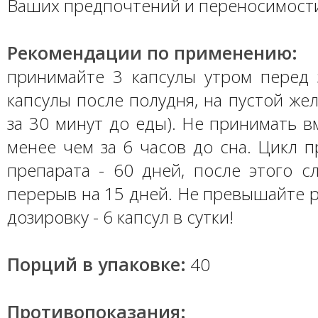
Ваших предпочтений и переносимост
Рекомендации по применению:
принимайте 3 капсулы утром перед 
капсулы после полудня, на пустой же
за 30 минут до еды). Не принимать в
менее чем за 6 часов до сна. Цикл 
препарата - 60 дней, после этого с
перерыв на 15 дней. Не превышайте 
дозировку - 6 капсул в сутки!
Порций в упаковке:
40
Противопоказания: