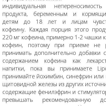
индивидуальная непереносимость
продукта, беременным и кормящ
детям до 18 лет и лицам чувст
кофеину. Каждая порция этого прод
220 мг кофеина, примерно 1-2 чашки 
кофеин, поэтому при приеме не р
принимать дополнительно добавки
содержанием кофеина как лекарс
напитки, пока вы принимаете Lip
принимайте йохимбин, синефрин или 
щитовидной железы из других источни
содержащие фенилэфрин и стимулято
превышать рекомендованную до