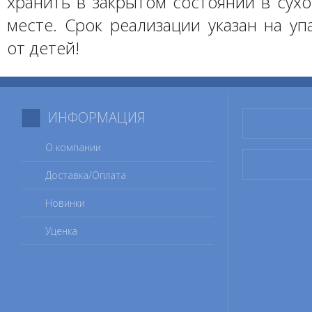
хранить в закрытом состоянии в сух
месте. Срок реализации указан на уп
от детей!
ИНФОРМАЦИЯ
О компании
Доставка/Оплата
Новинки
Уценка