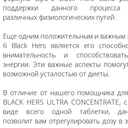
поддержки данного процесса 
различных физиологических путей.
Еще одним положительным и важным э
6 Black Hers является его способн
внимательность и способствоват
энергии. Эти важные аспекты помогу
возможной усталостью от диеты.
В отличие от нашего помощника для
BLACK HERS ULTRA CONCENTRATE, с
виде всего одной таблетки, да
позволит вам отрегулировать дозу в 