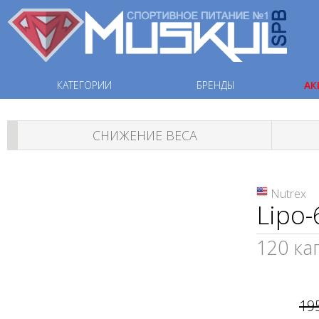
КАТЕГОРИИ
БРЕНДЫ
АК
СНИЖЕНИЕ ВЕСА
Nutrex
Lipo-
120 ка
19