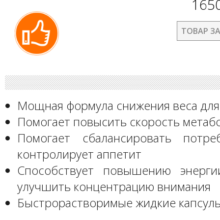
165
ТОВАР З
Мощная формула снижения веса дл
Помогает повысить скорость метаб
Помогает сбалансировать потре
контролирует аппетит
Способствует повышению энерги
улучшить концентрацию внимания
Быстрорастворимые жидкие капсул