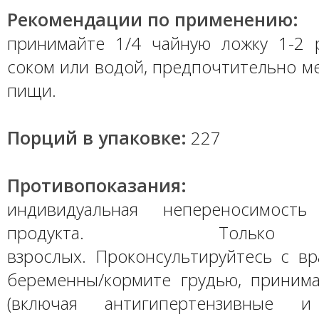
Рекомендации по применению:
принимайте 1/4 чайную ложку 1-2 
соком или водой, предпочтительно м
пищи.
Порций в упаковке:
227
Противопоказания:
индивидуальная непереносимость
продукта. Толь
взрослых. Проконсультируйтесь с вр
беременны/кормите грудью, принима
(включая антигипертензивные и