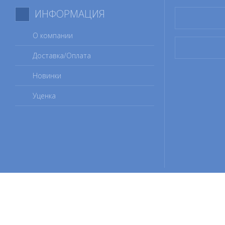
ИНФОРМАЦИЯ
О компании
Доставка/Оплата
Новинки
Уценка