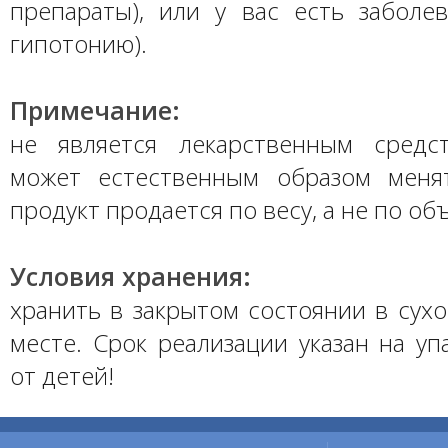
препараты), или у вас есть заболев
гипотонию).
Примечание:
не является лекарственным средс
может естественным образом меня
продукт продается по весу, а не по об
Условия хранения:
хранить в закрытом состоянии в сух
месте. Срок реализации указан на уп
от детей!