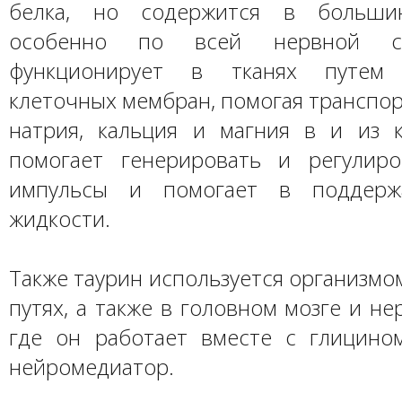
белка, но содержится в большин
особенно по всей нервной с
функционирует в тканях путем 
клеточных мембран, помогая транспор
натрия, кальция и магния в и из к
помогает генерировать и регулир
импульсы и помогает в поддерж
жидкости.
Также таурин используется организмо
путях, а также в головном мозге и не
где он работает вместе с глицино
нейромедиатор.