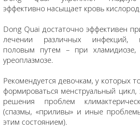
эффективно насыщает кровь кислород
Dong Quai достаточно эффективен пр
лечении различных инфекций, п
половым путем – при хламидиозе, 
уреоплазмозе.
Рекомендуется девочкам, у которых т
формироваться менструальный цикл,
решения проблем климактеричес
(спазмы, «приливы» и иные проблемы
этим состоянием).