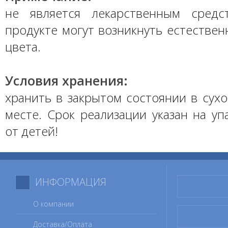
не является лекарственным средс
продукте могут возникнуть естестве
цвета.
Условия хранения:
хранить в закрытом состоянии в сух
месте. Срок реализации указан на уп
от детей!
ИНФОРМАЦИЯ
О компании
Доставка/Оплата