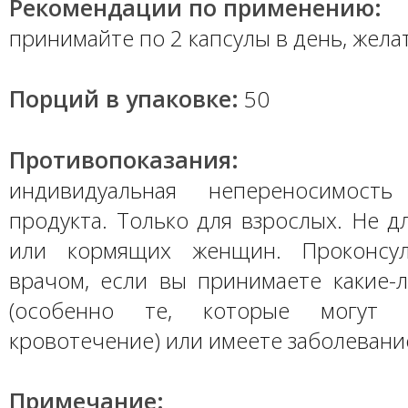
Рекомендации по применению:
принимайте по 2 капсулы в день, жела
Порций в упаковке:
50
Противопоказания:
индивидуальная непереносимость
продукта. Только для взрослых. Не 
или кормящих женщин. Проконсул
врачом, если вы принимаете какие-л
(особенно те, которые могут 
кровотечение) или имеете заболевани
Примечание: