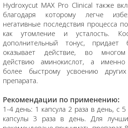
Hydroxycut MAX Pro Clinical также вк
благодаря которому легче избе
негативные последствия процесса по
как утомление и усталость. Ко
дополнительный тонус, придает 
оказывает действие, во многом
действию аминокислот, а именно 
более быстрому усвоению других
препарата.
Рекомендации по применению:
1-4 день: 1 капсула 2 раза в день, с 5
капсулы 3 раза в день. Для лучши
рекомендовано принимать препарат 8