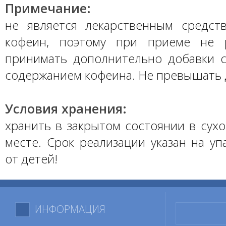
Примечание:
не является лекарственным средст
кофеин, поэтому при приеме не р
принимать дополнительно добавки
содержанием кофеина. Не превышать 
Условия хранения:
хранить в закрытом состоянии в сух
месте. Срок реализации указан на уп
от детей!
ИНФОРМАЦИЯ