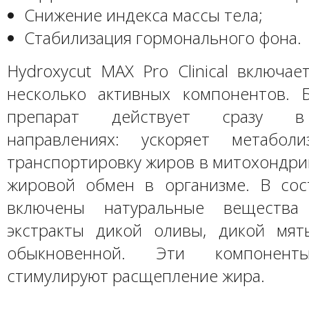
Снижение индекса массы тела;
Стабилизация гормонального фона.
Hydroxycut MAX Pro Clinical включае
несколько активных компонентов. 
препарат действует сразу в
направлениях: ускоряет метаболи
транспортировку жиров в митохондри
жировой обмен в организме. В сос
включены натуральные вещества
экстракты дикой оливы, дикой мя
обыкновенной. Эти компонент
стимулируют расщепление жира.