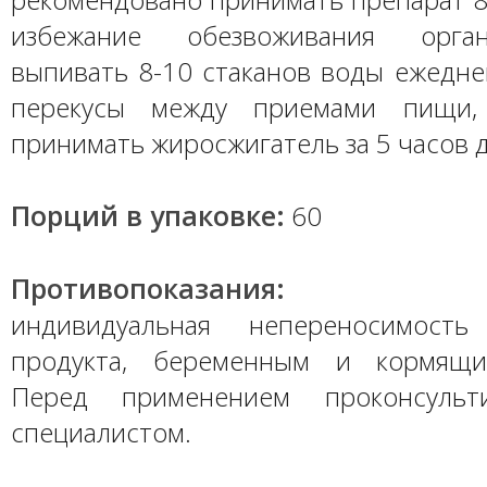
избежание обезвоживания орган
выпивать 8-10 стаканов воды ежедне
перекусы между приемами пищи,
принимать жиросжигатель за 5 часов д
Порций в упаковке:
60
Противопоказания:
индивидуальная непереносимость
продукта, беременным и кормящ
Перед применением проконсульт
специалистом.