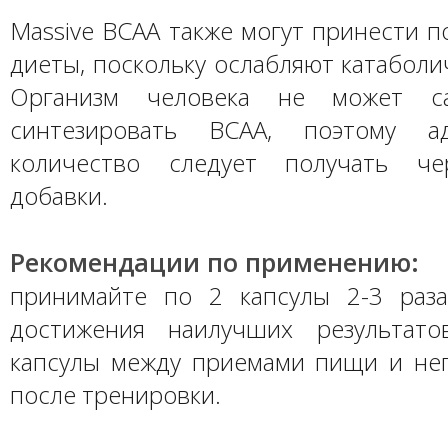
Massive BCAA также могут принести п
диеты, поскольку ослабляют катаболи
Организм человека не может са
синтезировать BCAA, поэтому а
количество следует получать ч
добавки.
Рекомендации по применению:
принимайте по 2 капсулы 2-3 раз
достижения наилучших результато
капсулы между приемами пищи и не
после тренировки.