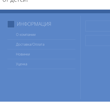
ИНФОРМАЦИЯ
О компании
Доставка/Оплата
Новинки
Уценка