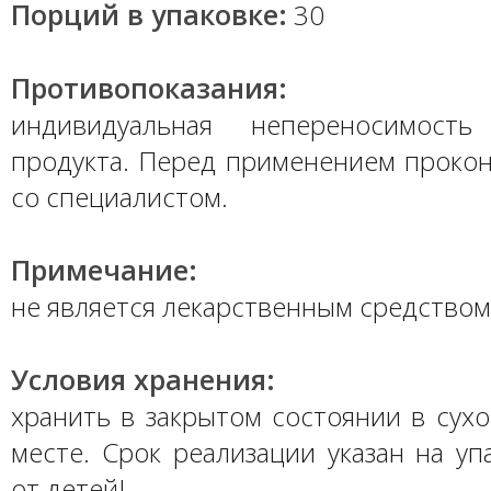
Порций в упаковке:
30
Противопоказания:
индивидуальная непереносимость
продукта. Перед применением прокон
со специалистом.
Примечание:
не является лекарственным средством
Условия хранения:
хранить в закрытом состоянии в сух
месте. Срок реализации указан на уп
от детей!