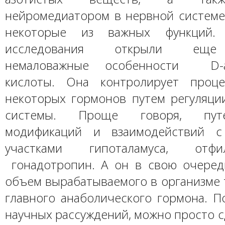
нейромедиатором в нервной системе.
некоторые из важных функций. 
исследования открыли еще
немаловажные особенности D-ас
кислоты. Она контролирует проце
некоторых гормонов путем регуляци
системы. Проще говоря, пут
модификаций и взаимодействий с
участками гипоталамуса, отфил
гонадотропин. А он в свою очеред
объем вырабатываемого в организме 
главного анаболического гормона. П
научных рассуждений, можно просто с