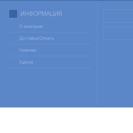
ИНФОРМАЦИЯ
О компании
Доставка/Оплата
Новинки
Уценка