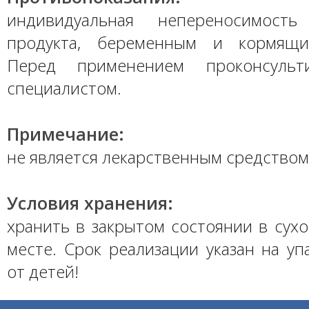
индивидуальная непереносимость
продукта, беременным и кормящ
Перед применением проконсульт
специалистом.
Примечание:
не является лекарственным средством
Условия хранения:
хранить в закрытом состоянии в сух
месте. Срок реализации указан на уп
от детей!