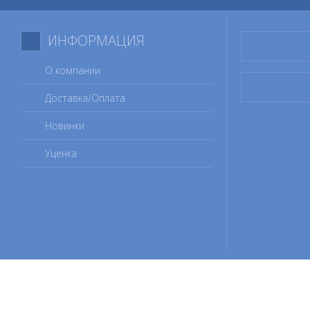
ИНФОРМАЦИЯ
О компании
Доставка/Оплата
Новинки
Уценка