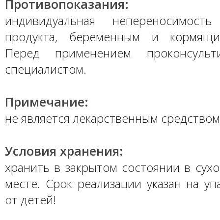
Противопоказания:
индивидуальная непереносимость
продукта, беременным и кормящ
Перед применением проконсульт
специалистом.
Примечание:
не является лекарственным средством
Условия хранения:
хранить в закрытом состоянии в сух
месте. Срок реализации указан на уп
от детей!