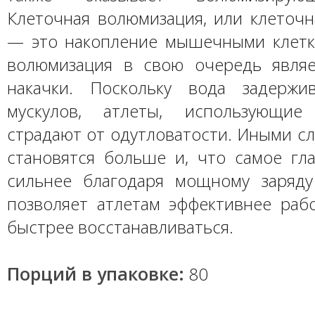
Клеточная волюмизация, или клеточн
— это накопление мышечными клетк
волюмизация в свою очередь явля
накачки. Поскольку вода задержи
мускулов, атлеты, использующие
страдают от одутловатости. Иными с
становятся больше и, что самое гла
сильнее благодаря мощному заряду
позволяет атлетам эффективнее рабо
быстрее восстанавливаться.
Порций в упаковке:
80