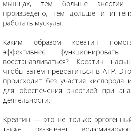
мышцах, тем больше энергии
произведено, тем дольше и интен
работать мускулы.
Каким образом креатин помо
эффективнее функционироват
восстанавливаться? Креатин насы
чтобы затем превратиться в ATP. Эт
происходит без участия кислорода и
для обеспечения энергией при ан
деятельности.
Креатин — это не только эргогенный
также оказывает волюмизирую