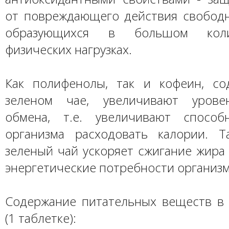
от повреждающего действия свободн
образующихся в большом кол
физических нагрузках.
Как полифенолы, так и кофеин, с
зеленом чае, увеличивают урове
обмена, т.е. увеличивают способ
организма расходовать калории. Т
зеленый чай ускоряет сжигание жира
энергетические потребности организм
Содержание питательных веществ в
(1 таблетке):