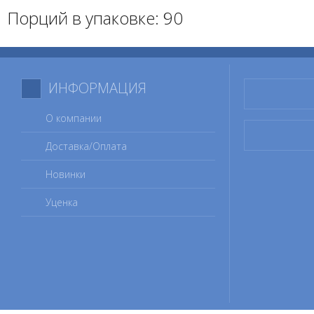
Порций в упаковке: 90
ИНФОРМАЦИЯ
О компании
Доставка/Оплата
Новинки
Уценка