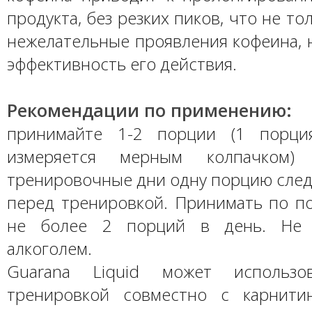
продукта, без резких пиков, что не т
нежелательные проявления кофеина, 
эффективность его действия.
Рекомендации по применению:
принимайте 1-2 порции (1 порц
измеряется мерным колпачком
тренировочные дни одну порцию след
перед тренировкой. Принимать по по
не более 2 порций в день. Не 
алкоголем.
Guarana Liquid может использо
тренировкой совместно с карнити