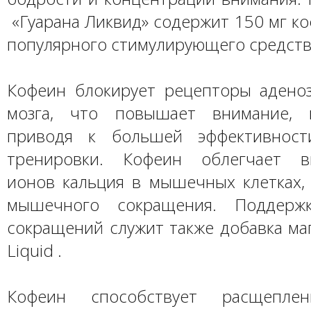
«Гуарана Ликвид» содержит 150 мг ко
популярного стимулирующего средств
Кофеин блокирует рецепторы аденоз
мозга, что повышает внимание, к
приводя к большей эффективност
тренировки. Кофеин облегчает в
ионов кальция в мышечных клетках,
мышечного сокращения. Поддерж
сокращений служит также добавка ма
Liquid .
Кофеин способствует расщепле