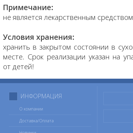
Примечание:
не является лекарственным средством
Условия хранения:
хранить в закрытом состоянии в сух
месте. Срок реализации указан на уп
от детей!
ИНФОРМАЦИЯ
О компании
Доставка/Оплата
Новинки