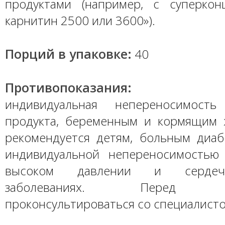
продуктами (например, с суперкон
карнитин 2500 или 3600»).
Порций в упаковке:
40
Противопоказания:
индивидуальная непереносимость
продукта, беременным и кормящим
рекомендуется детям, больным диаб
индивидуальной непереносимостью
высоком давлении и сердечно
заболеваниях. Перед пр
проконсультироваться со специалисто