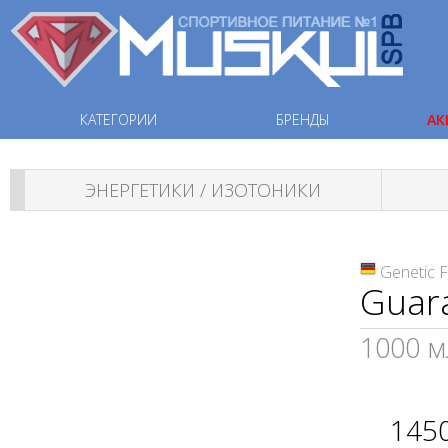
КАТЕГОРИИ
БРЕНДЫ
АК
ЭНЕРГЕТИКИ / ИЗОТОНИКИ
Genetic 
Guar
1000 м
145